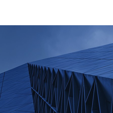
Kreu
Kompania