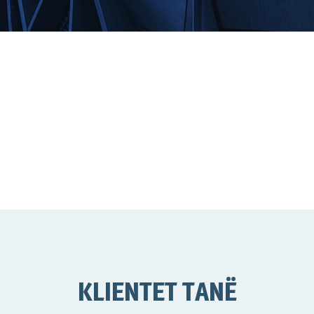
KLIENTET TANË