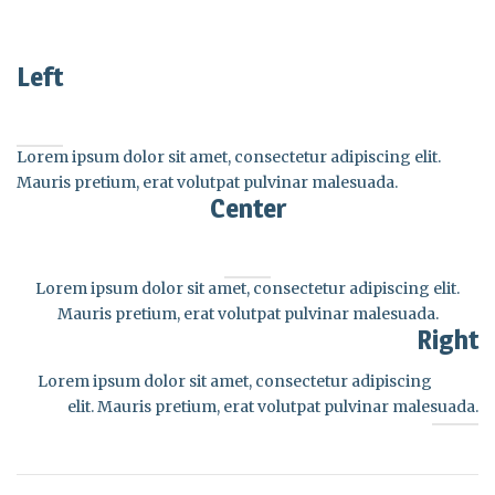
Left
Lorem ipsum dolor sit amet, consectetur adipiscing elit.
Mauris pretium, erat volutpat pulvinar malesuada.
Center
Lorem ipsum dolor sit amet, consectetur adipiscing elit.
Mauris pretium, erat volutpat pulvinar malesuada.
Right
Lorem ipsum dolor sit amet, consectetur adipiscing
elit. Mauris pretium, erat volutpat pulvinar malesuada.