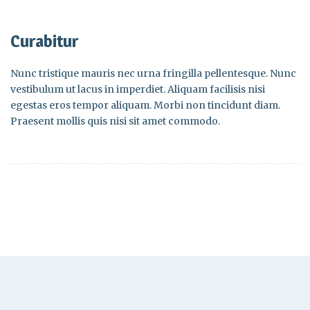
Curabitur
Nunc tristique mauris nec urna fringilla pellentesque. Nunc
vestibulum ut lacus in imperdiet. Aliquam facilisis nisi
egestas eros tempor aliquam. Morbi non tincidunt diam.
Praesent mollis quis nisi sit amet commodo.