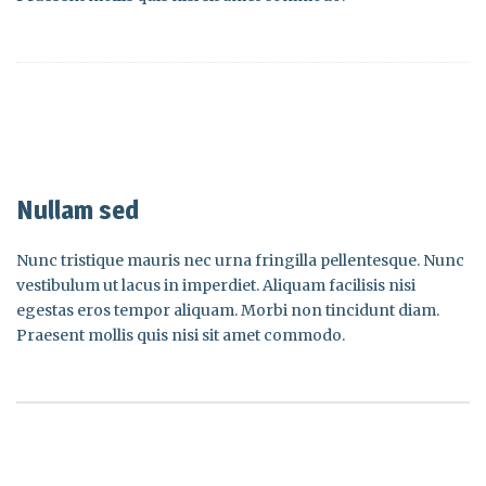
Nullam sed
Nunc tristique mauris nec urna fringilla pellentesque. Nunc
vestibulum ut lacus in imperdiet. Aliquam facilisis nisi
egestas eros tempor aliquam. Morbi non tincidunt diam.
Praesent mollis quis nisi sit amet commodo.