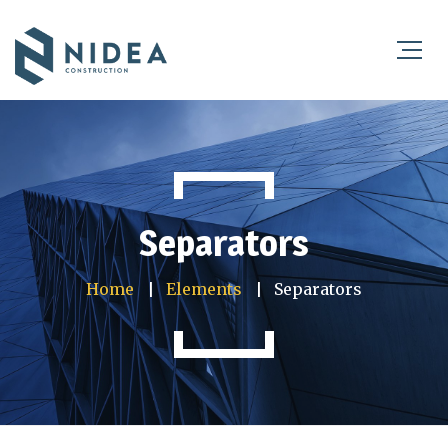
Separators
Home
Elements
Separators