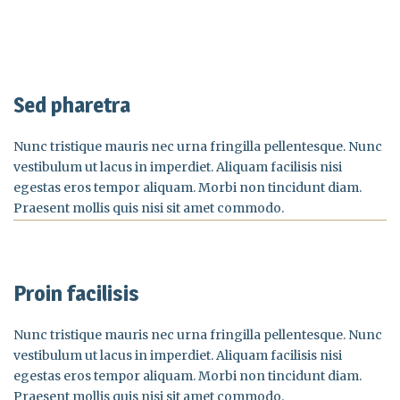
Sed pharetra
Nunc tristique mauris nec urna fringilla pellentesque. Nunc
vestibulum ut lacus in imperdiet. Aliquam facilisis nisi
egestas eros tempor aliquam. Morbi non tincidunt diam.
Praesent mollis quis nisi sit amet commodo.
Proin facilisis
Nunc tristique mauris nec urna fringilla pellentesque. Nunc
vestibulum ut lacus in imperdiet. Aliquam facilisis nisi
egestas eros tempor aliquam. Morbi non tincidunt diam.
Praesent mollis quis nisi sit amet commodo.