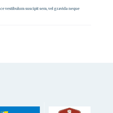
sce vestibulum suscipit sem, vel gravida neque