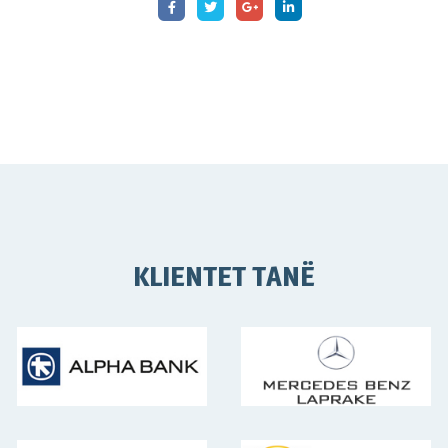
KLIENTET TANË