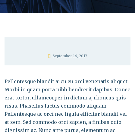
September 16, 2017
Pellentesque blandit arcu eu orci venenatis aliquet.
Morbi in quam porta nibh hendrerit dapibus. Donec
erat tortor, ullamcorper in dictum a, rhoncus quis
risus. Phasellus luctus commodo aliquam.
Pellentesque ac orci nec ligula efficitur blandit vel
at sem. Sed commodo orci sapien, a finibus odio
dignissim ac. Nunc ante purus, elementum ac