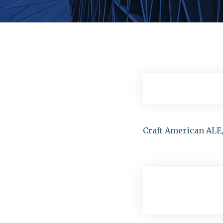
Craft American ALE, 