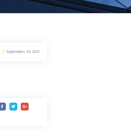
September 29, 2017