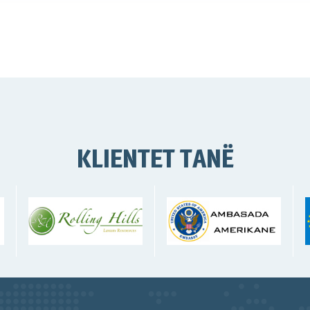
KLIENTET TANË